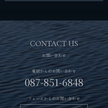
SDGsの取り組み
パートナーシップ構築宣言
社会貢献活動
お問い合わせ
CONTACT US
自社メディア
お問い合わせ
採用情報
電話からのお問い合わせ
087-851-6848
地元サポートチーム
フォームからのお問い合わせ
お知らせ