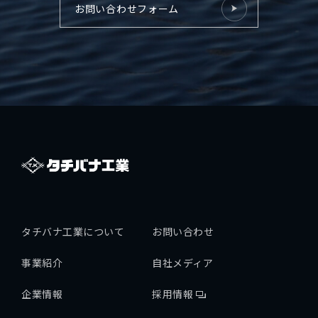
お問い合わせフォーム
拓海ペーパークラフト
個人情報保護方針
採用情報
タチバナ工業について
お問い合わせ
事業紹介
自社メディア
企業情報
採用情報