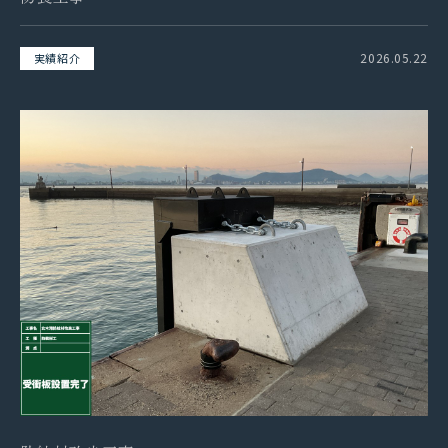
2026.05.22
実績紹介