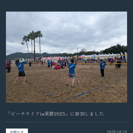
「ビーチライフin須磨2025」に参加しました
2025.10.23
お知らせ