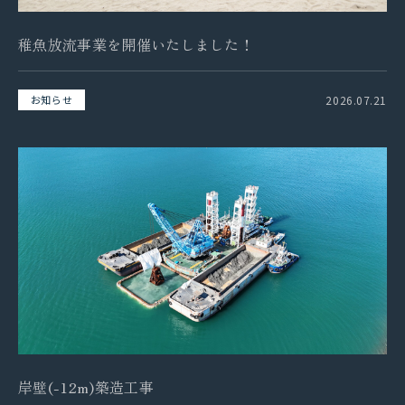
稚魚放流事業を開催いたしました！
2026.07.21
お知らせ
岸壁(-12m)築造工事