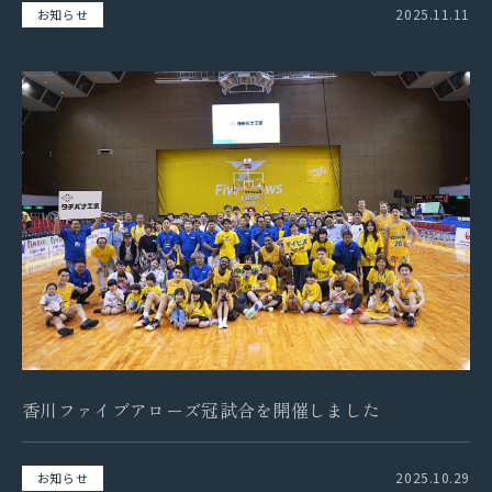
2025.11.11
お知らせ
香川ファイブアローズ冠試合を開催しました
2025.10.29
お知らせ