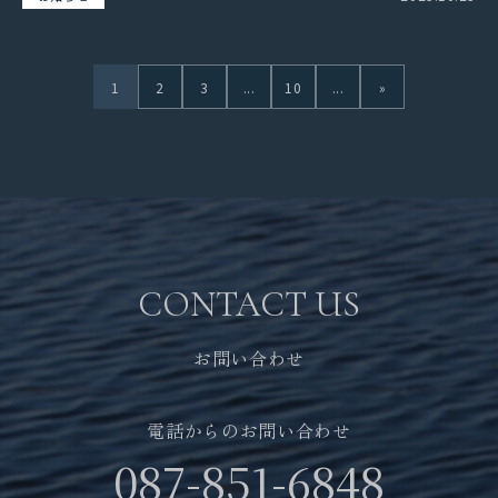
1
2
3
...
10
...
»
CONTACT US
お問い合わせ
電話からのお問い合わせ
087-851-6848