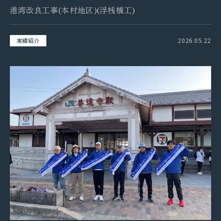
港湾改良工事(本村地区)(浮桟橋工)
2026.05.22
実績紹介