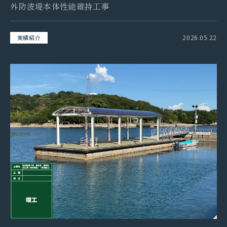
外防波堤本体性能維持工事
2026.05.22
実績紹介