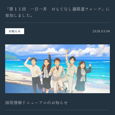
「第１１回 一日一斉 おもてなし遍路道ウォーク」に
参加しました。
2026.03.04
お知らせ
採用情報リニューアルのお知らせ