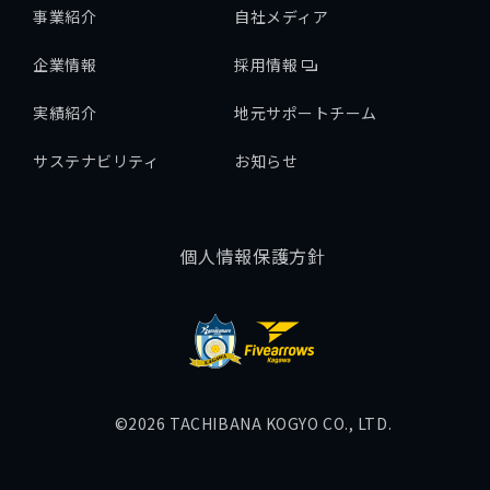
事業紹介
自社メディア
企業情報
採用情報
実績紹介
地元サポートチーム
サステナビリティ
お知らせ
個人情報保護方針
©2026 TACHIBANA KOGYO CO., LTD.