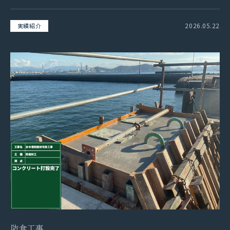
2026.05.22
実績紹介
防食工事