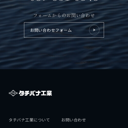
フォームからのお問い合わせ
お問い合わせフォーム
タチバナ工業について
お問い合わせ