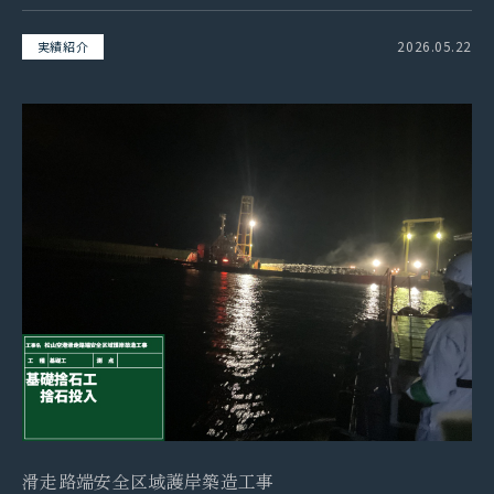
2026.05.22
実績紹介
滑走路端安全区域護岸築造工事