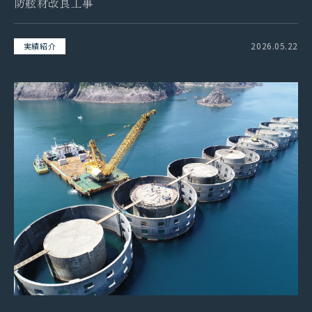
防舷材改良工事
2026.05.22
実績紹介