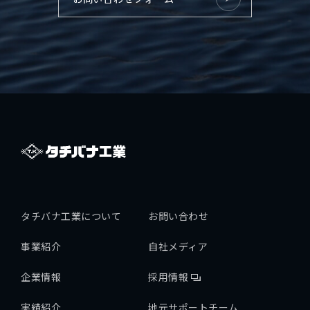
タチバナ工業について
お問い合わせ
事業紹介
自社メディア
企業情報
採用情報
実績紹介
地元サポートチーム