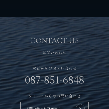
CONTACT US
お問い合わせ
電話からのお問い合わせ
087-851-6848
フォームからのお問い合わせ
お問い合わせフォーム