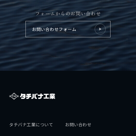
拓海ペーパークラフト
フォームからのお問い合わせ
個人情報保護方針
お問い合わせフォーム
採用情報
タチバナ工業について
お問い合わせ