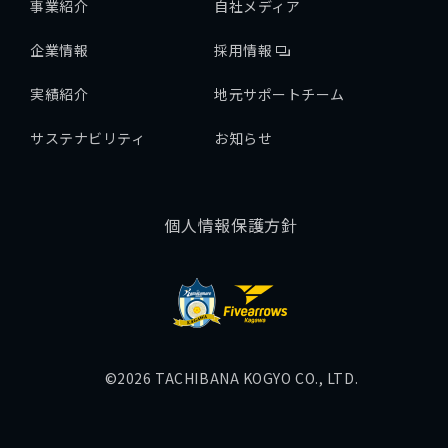
事業紹介
自社メディア
企業情報
採用情報
実績紹介
地元サポートチーム
サステナビリティ
お知らせ
個人情報保護方針
©2026 TACHIBANA KOGYO CO., LTD.