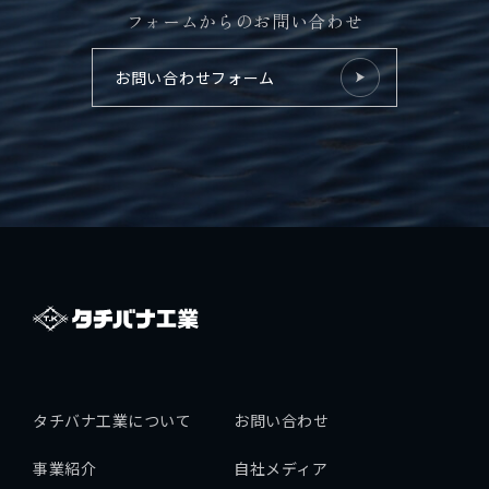
フォームからのお問い合わせ
拓海ペーパークラフト
お問い合わせフォーム
個人情報保護方針
採用情報
タチバナ工業について
お問い合わせ
事業紹介
自社メディア