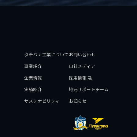
タチバナ工業について
お問い合わせ
事業紹介
自社メディア
企業情報
採用情報
実績紹介
地元サポートチーム
サステナビリティ
お知らせ