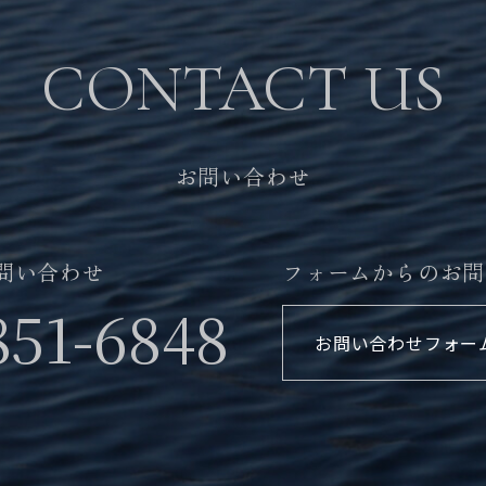
CONTACT US
お問い合わせ
問い合わせ
フォームからのお問
851-6848
お問い合わせフォー