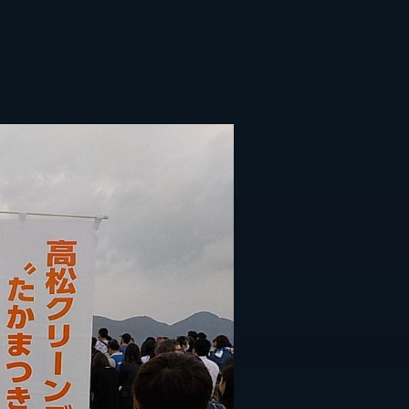
採用情報
ト