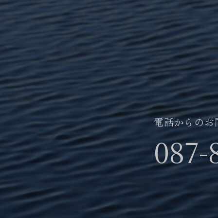
電話からのお
087-