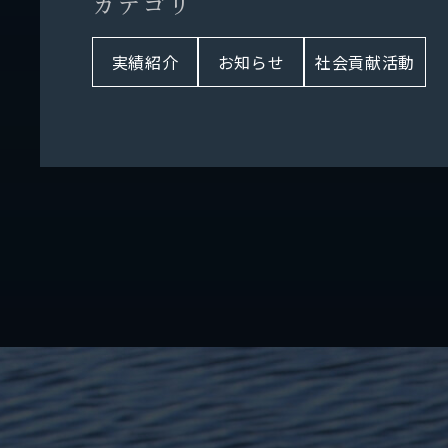
カ
テ
ゴ
リ
実績紹介
お知らせ
社会貢献活動