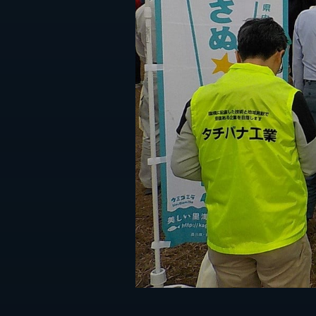
個人情報保護方針