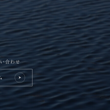
い合わせ
ム