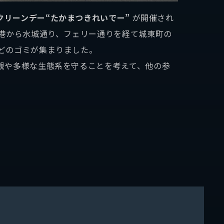
クリーンデー“たかまつきれいでー”
が開催され
港から水城通り、フェリー通りを経て城東町の
どのゴミが集まりました。
観や多様な生態系を守ることを考えて、他の参