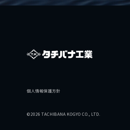
個人情報保護方針
©2026 TACHIBANA KOGYO CO., LTD.