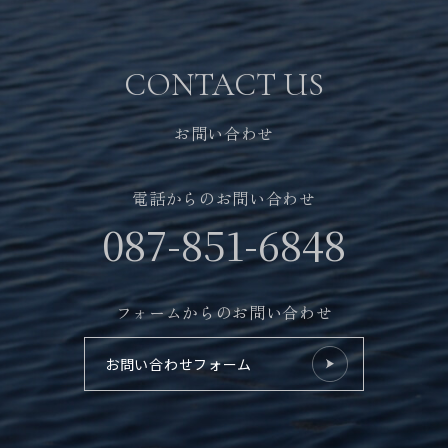
拓海ペーパークラフト
CONTACT US
個人情報保護方針
お問い合わせ
電話からのお問い合わせ
087-851-6848
フォームからのお問い合わせ
採用情報
お問い合わせフォーム