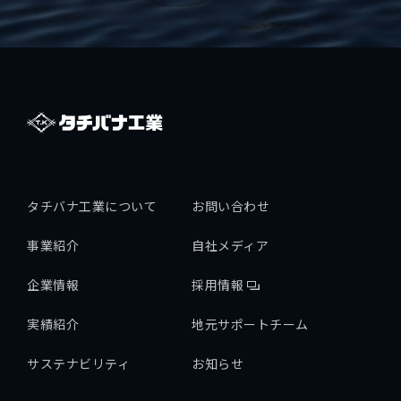
タチバナ工業について
お問い合わせ
事業紹介
自社メディア
企業情報
採用情報
実績紹介
地元サポートチーム
サステナビリティ
お知らせ