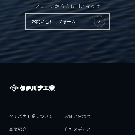
フォームからのお問い合わせ
拓海ペーパークラフト
お問い合わせフォーム
個人情報保護方針
採用情報
タチバナ工業について
お問い合わせ
事業紹介
自社メディア