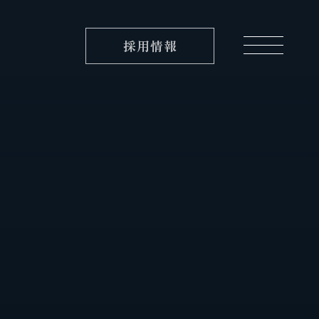
採用情報
実績紹介