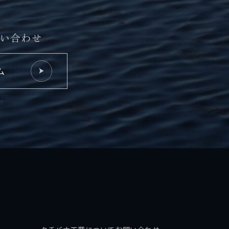
い合わせ
ム