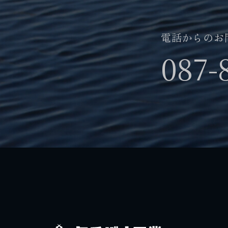
電話からのお
087-