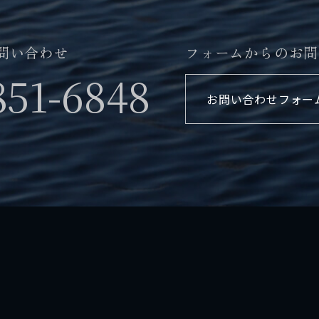
問い合わせ
フォームからのお問
851-6848
お問い合わせフォー