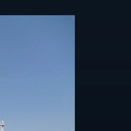
採用情報
ト