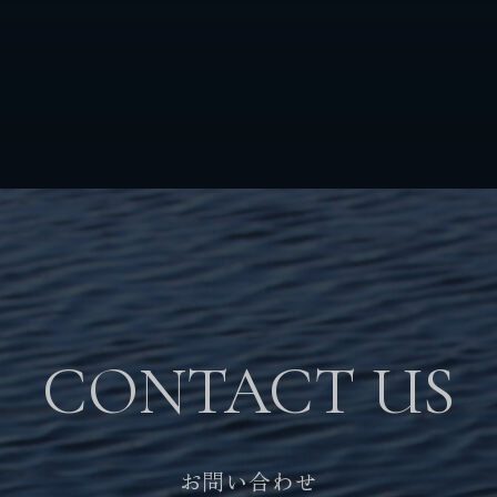
CONTACT US
お問い合わせ