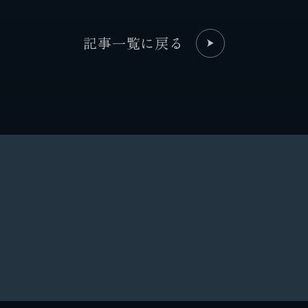
記事一覧に戻る