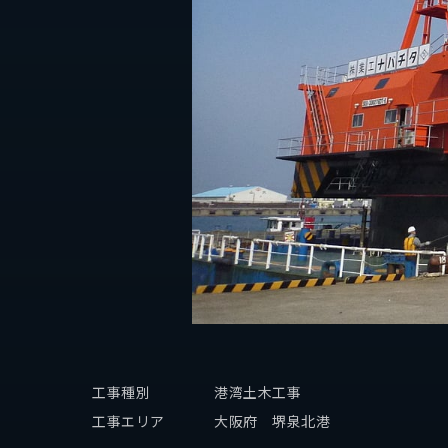
個人情報保護方針
工事種別
港湾土木工事
工事エリア
大阪府 堺泉北港