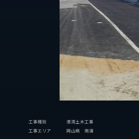
個人情報保護方針
工事種別
港湾土木工事
工事エリア
岡山県 南浦