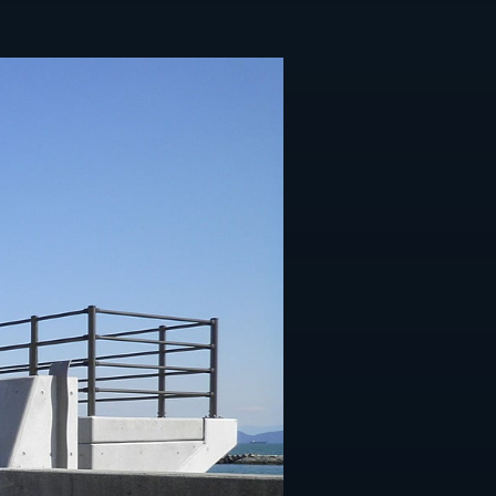
採用情報
ト