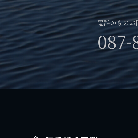
電話からのお
087-