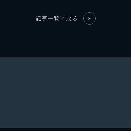
記事一覧に戻る