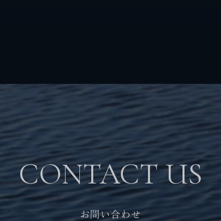
CONTACT US
お問い合わせ