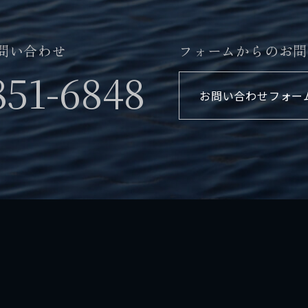
問い合わせ
フォームからのお問
851-6848
お問い合わせフォー