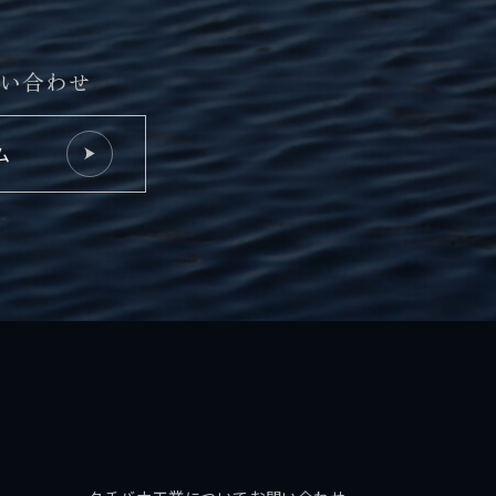
い合わせ
ム