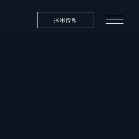
採用情報
実績紹介