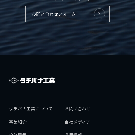
拓海ペーパークラフト
お問い合わせフォーム
個人情報保護方針
採用情報
タチバナ工業について
お問い合わせ
事業紹介
自社メディア