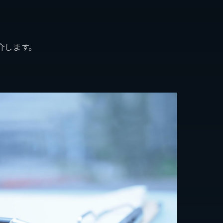
介します。