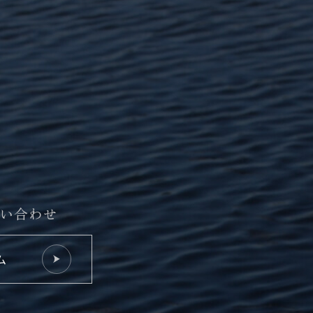
い合わせ
ム