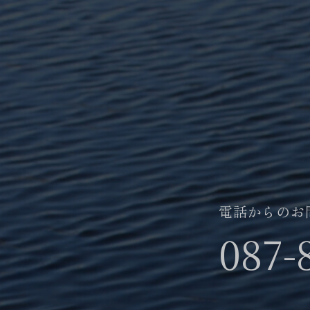
電話からのお
087-