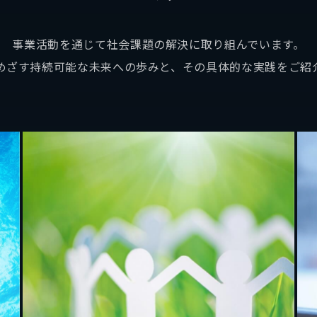
事業活動を通じて社会課題の解決に取り組んでいます。
めざす持続可能な未来への歩みと、その具体的な実践をご紹