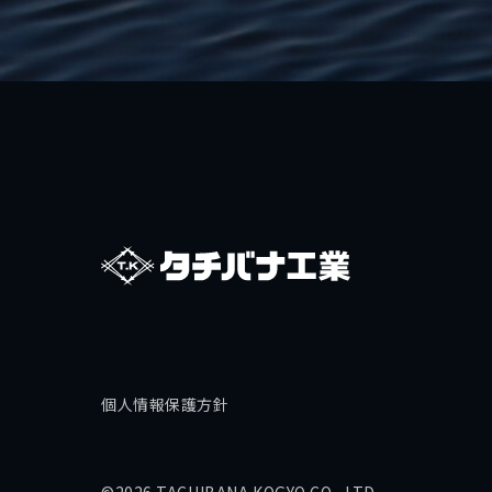
個人情報保護方針
©2026 TACHIBANA KOGYO CO., LTD.