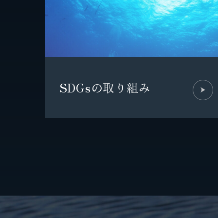
SDGsの取り組み