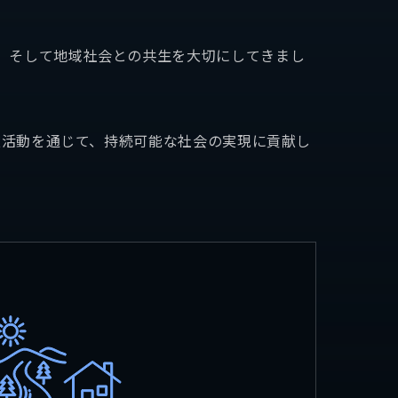
、そして地域社会との共生を大切にしてきまし
採用情報
献活動を通じて、持続可能な社会の実現に貢献し
ト