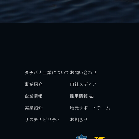
タチバナ工業について
お問い合わせ
事業紹介
自社メディア
企業情報
採用情報
実績紹介
地元サポートチーム
サステナビリティ
お知らせ