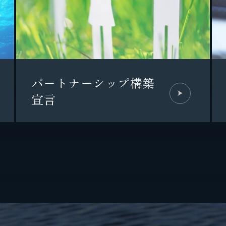
パートナーシップ構築
宣言