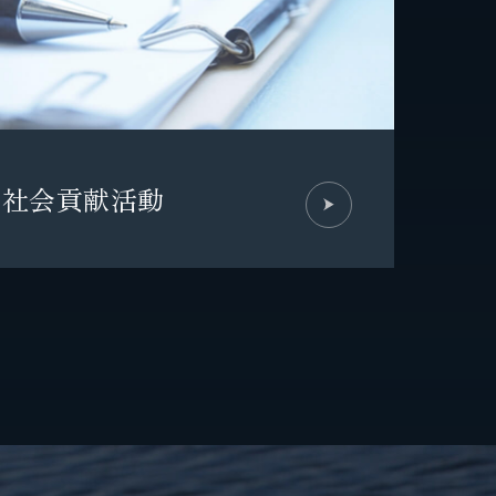
社会貢献活動