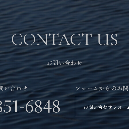
CONTACT US
お問い合わせ
問い合わせ
フォームからのお問
851-6848
お問い合わせフォー