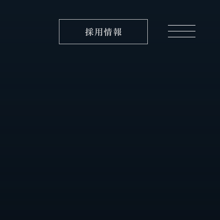
採用情報
実績紹介