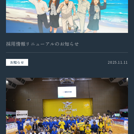
採用情報リニューアルのお知らせ
2025.11.11
お知らせ