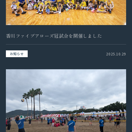
香川ファイブアローズ冠試合を開催しました
2025.10.29
お知らせ