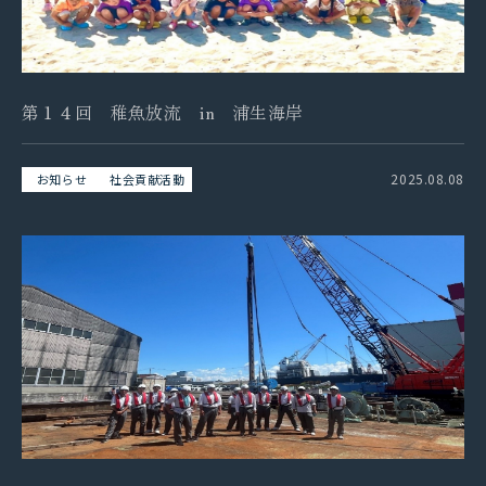
第１４回 稚魚放流 in 浦生海岸
2025.08.08
お知らせ
社会貢献活動