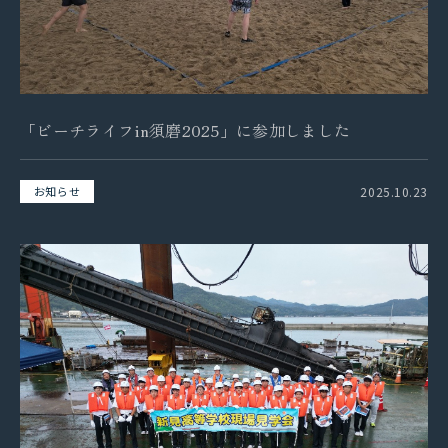
「ビーチライフin須磨2025」に参加しました
2025.10.23
お知らせ