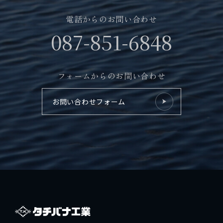
電話からのお問い合わせ
087-851-6848
フォームからのお問い合わせ
お問い合わせフォーム