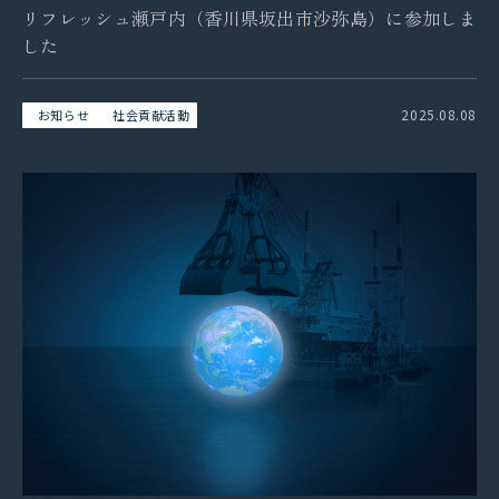
リフレッシュ瀬戸内（香川県坂出市沙弥島）に参加しま
した
2025.08.08
お知らせ
社会貢献活動