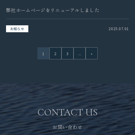
弊社ホームページをリニューアルしました
2025.07.01
お知らせ
1
2
3
...
»
CONTACT US
お問い合わせ