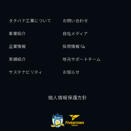
タチバナ工業について
お問い合わせ
事業紹介
自社メディア
企業情報
採用情報
実績紹介
地元サポートチーム
サステナビリティ
お知らせ
個人情報保護方針