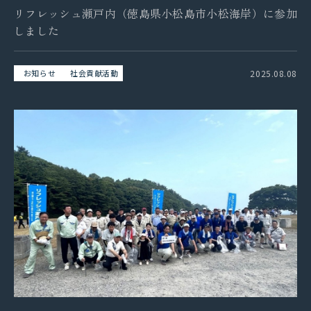
リフレッシュ瀬戸内（徳島県小松島市小松海岸）に参加
しました
2025.08.08
お知らせ
社会貢献活動