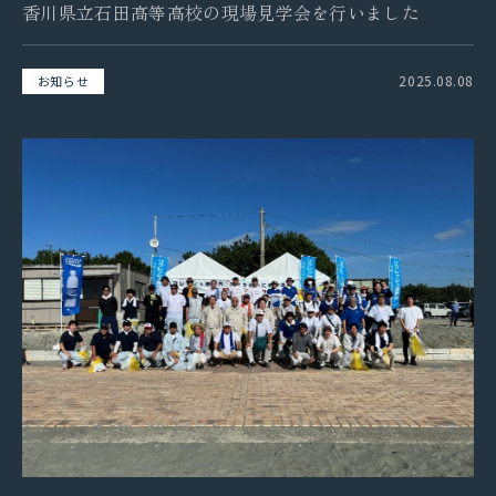
香川県立石田高等高校の現場見学会を行いました
2025.08.08
お知らせ